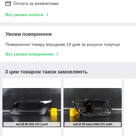
Оплата за реквізитами
Всі умови оплати
Умови повернення
Повернення товару впродовж 14 днів за рахунок покупця
Всі умови повернення
З цим товаром також замовляють