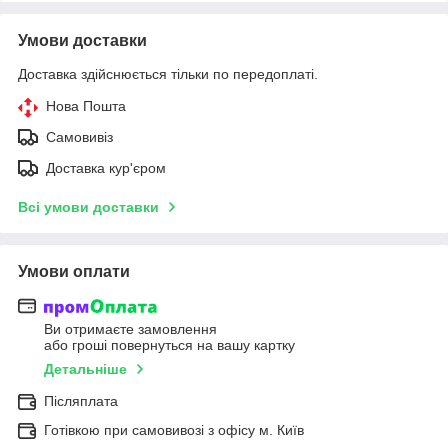
Умови доставки
Доставка здійснюється тільки по передоплаті.
Нова Пошта
Самовивіз
Доставка кур'єром
Всі умови доставки
Умови оплати
Ви отримаєте замовлення
або гроші повернуться на вашу картку
Детальніше
Післяплата
Готівкою при самовивозі з офісу м. Київ