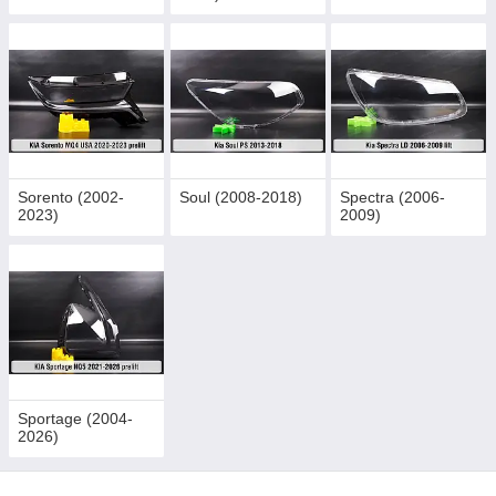
Sorento (2002-
Soul (2008-2018)
Spectra (2006-
2023)
2009)
Sportage (2004-
2026)