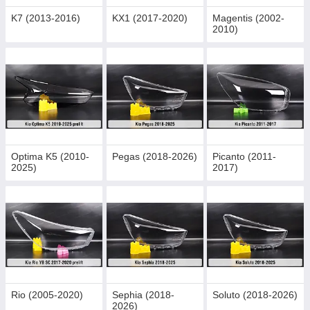
K7 (2013-2016)
KX1 (2017-2020)
Magentis (2002-
2010)
Optima K5 (2010-
Pegas (2018-2026)
Picanto (2011-
2025)
2017)
Rio (2005-2020)
Sephia (2018-
Soluto (2018-2026)
2026)