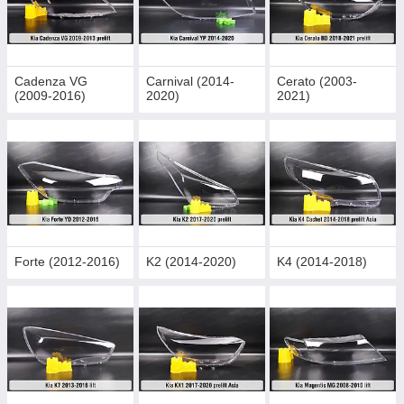
Cadenza VG
Carnival (2014-
Cerato (2003-
(2009-2016)
2020)
2021)
Forte (2012-2016)
K2 (2014-2020)
K4 (2014-2018)