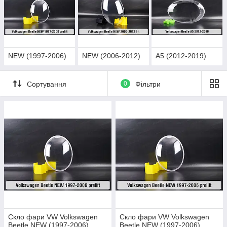
NEW (1997-2006)
NEW (2006-2012)
A5 (2012-2019)
Сортування
0
Фільтри
Скло фари VW Volkswagen
Скло фари VW Volkswagen
Beetle NEW (1997-2006)
Beetle NEW (1997-2006)