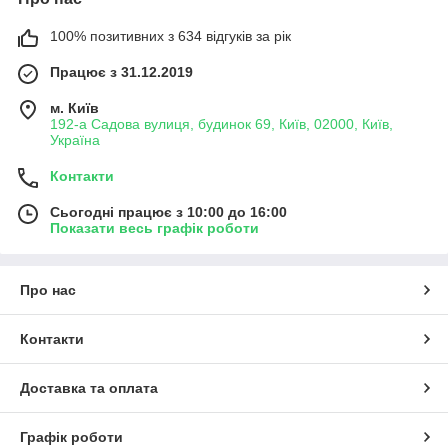
100% позитивних з 634 відгуків за рік
Працює з 31.12.2019
м. Київ
192-а Садова вулиця, будинок 69, Київ, 02000, Київ,
Україна
Контакти
Сьогодні працює з 10:00 до 16:00
Показати весь графік роботи
Про нас
Контакти
Доставка та оплата
Графік роботи