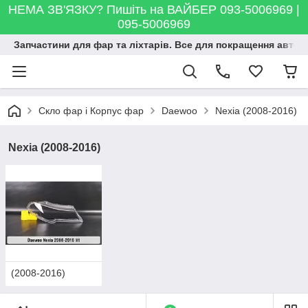
НЕМА ЗВ'ЯЗКУ? Пишіть на ВАЙБЕР 093-5006969 |
095-5006969
Запчастини для фар та ліхтарів. Все для покращення автосві
Скло фар і Корпус фар
Daewoo
Nexia (2008-2016)
Nexia (2008-2016)
(2008-2016)