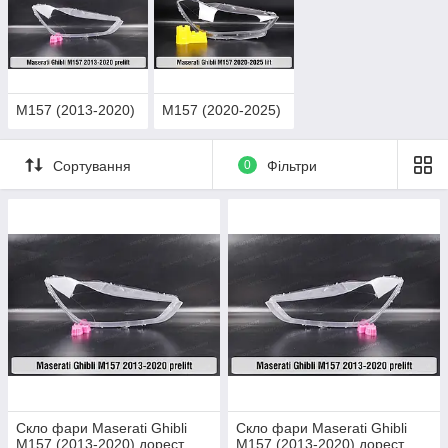
M157 (2013-2020)
M157 (2020-2025)
Сортування
0
Фільтри
Скло фари Maserati Ghibli
Скло фари Maserati Ghibli
M157 (2013-2020) дорест
M157 (2013-2020) дорест