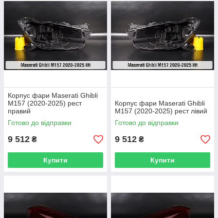
Корпус фари Maserati Ghibli
M157 (2020-2025) рест
Корпус фари Maserati Ghibli
правий
M157 (2020-2025) рест лівий
Готово до відправки
Готово до відправки
9 512
9 512
₴
₴
Купити
Купити