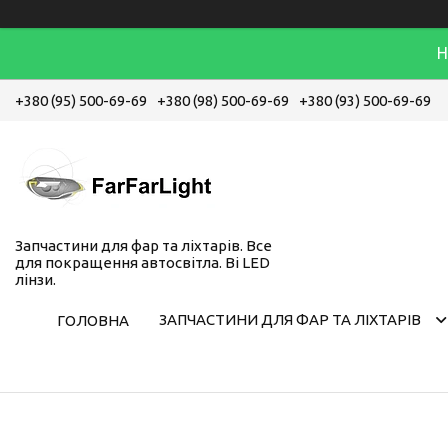
Н
+380 (95) 500-69-69
+380 (98) 500-69-69
+380 (93) 500-69-69
Запчастини для фар та ліхтарів. Все
для покращення автосвітла. Bi LED
лінзи.
ЗАПЧАСТИНИ ДЛЯ ФАР ТА ЛІХТАРІВ
ГОЛОВНА