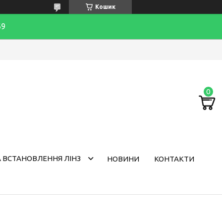
Кошик
69
 ВСТАНОВЛЕННЯ ЛІНЗ
НОВИНИ
КОНТАКТИ