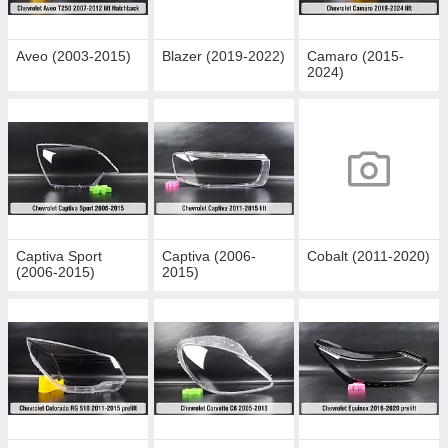
Aveo (2003-2015)
Blazer (2019-2022)
Camaro (2015-
2024)
Captiva Sport
Captiva (2006-
Cobalt (2011-2020)
(2006-2015)
2015)