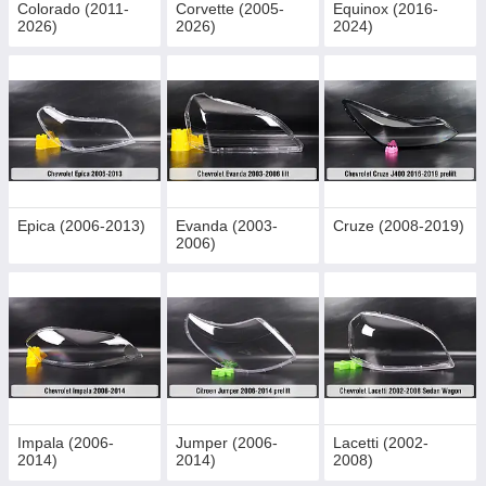
Colorado (2011-
Corvette (2005-
Equinox (2016-
2026)
2026)
2024)
Epica (2006-2013)
Evanda (2003-
Cruze (2008-2019)
2006)
Impala (2006-
Jumper (2006-
Lacetti (2002-
2014)
2014)
2008)