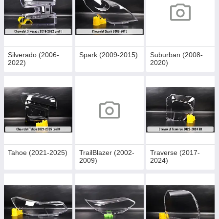
Silverado (2006-
Spark (2009-2015)
Suburban (2008-
2022)
2020)
Tahoe (2021-2025)
TrailBlazer (2002-
Traverse (2017-
2009)
2024)