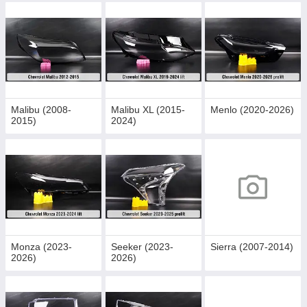
Malibu (2008-
Malibu XL (2015-
Menlo (2020-2026)
2015)
2024)
Monza (2023-
Seeker (2023-
Sierra (2007-2014)
2026)
2026)