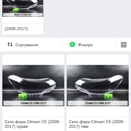
(2008-2017)
Сортування
0
Фільтри
Скло фари Citroen C5 (2008-
Скло фари Citroen C5 (2008-
2017) праве
2017) ліве