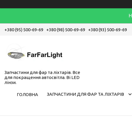
Н
+380 (95) 500-69-69
+380 (98) 500-69-69
+380 (93) 500-69-69
Запчастини для фар та ліхтарів. Все
для покращення автосвітла. Bi LED
лінзи.
ЗАПЧАСТИНИ ДЛЯ ФАР ТА ЛІХТАРІВ
ГОЛОВНА