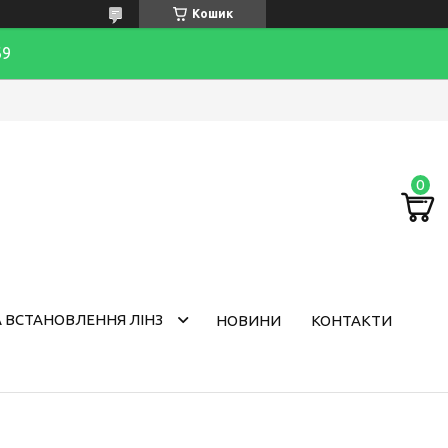
Кошик
69
 ВСТАНОВЛЕННЯ ЛІНЗ
НОВИНИ
КОНТАКТИ