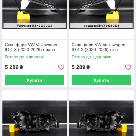
Скло фари VW Volkswagen
Скло фари VW Volkswagen
ID.4 X (2020-2026) праве
ID.4 X (2020-2026) ліве
Готово до відправки
Готово до відправки
5 289
5 289
₴
₴
Купити
Купити