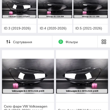
ID.3 (2019-2026)
ID.4 (2020-2026)
ID.5 (2021-2026)
Сортування
0
Фільтри
Скло фари VW Volkswagen