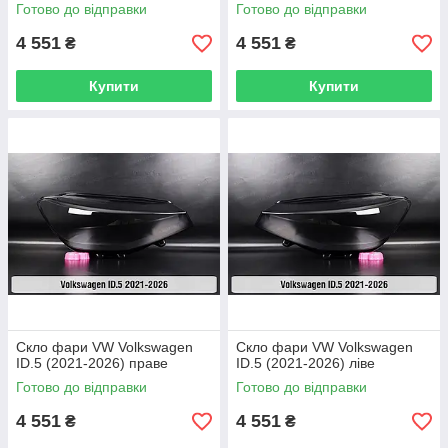
Готово до відправки
Готово до відправки
4 551
4 551
₴
₴
Купити
Купити
Скло фари VW Volkswagen
Скло фари VW Volkswagen
ID.5 (2021-2026) праве
ID.5 (2021-2026) ліве
Готово до відправки
Готово до відправки
4 551
4 551
₴
₴