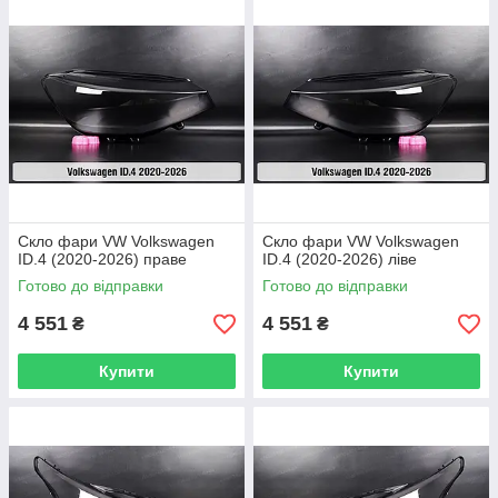
Скло фари VW Volkswagen
Скло фари VW Volkswagen
ID.4 (2020-2026) праве
ID.4 (2020-2026) ліве
Готово до відправки
Готово до відправки
4 551
4 551
₴
₴
Купити
Купити