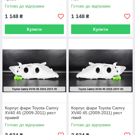
Готово до відправки
Готово до відправки
1 148
1 148
₴
₴
Купити
Купити
Корпус фари Toyota Camry
Корпус фари Toyota Camry
XV40 45 (2009-2011) рест
XV40 45 (2009-2011) рест
правий
лівий
Готово до відправки
Готово до відправки