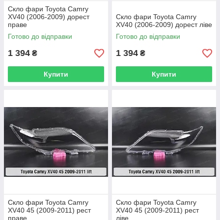
Скло фари Toyota Camry
XV40 (2006-2009) дорест
Скло фари Toyota Camry
праве
XV40 (2006-2009) дорест ліве
Готово до відправки
Готово до відправки
1 394
1 394
₴
₴
Купити
Купити
Скло фари Toyota Camry
Скло фари Toyota Camry
XV40 45 (2009-2011) рест
XV40 45 (2009-2011) рест
праве
ліве