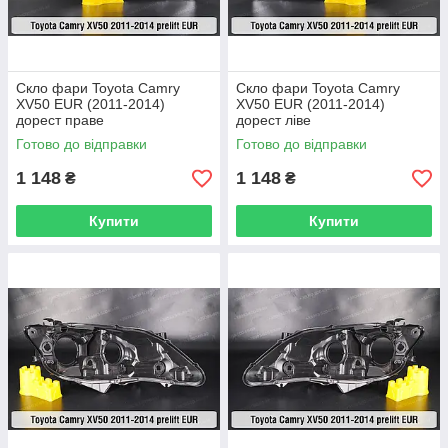
Скло фари Toyota Camry
Скло фари Toyota Camry
XV50 EUR (2011-2014)
XV50 EUR (2011-2014)
дорест праве
дорест ліве
Готово до відправки
Готово до відправки
1 148
1 148
₴
₴
Купити
Купити