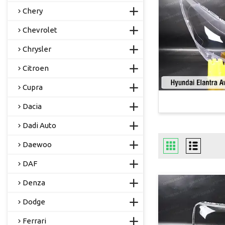
Chery
Chevrolet
Chrysler
Citroen
Cupra
Dacia
Dadi Auto
Daewoo
DAF
Denza
Dodge
Ferrari