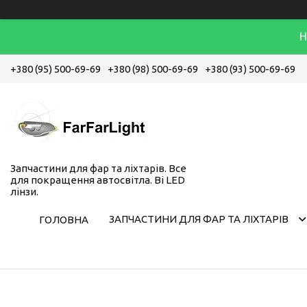
Н
+380 (95) 500-69-69
+380 (98) 500-69-69
+380 (93) 500-69-69
Запчастини для фар та ліхтарів. Все
для покращення автосвітла. Bi LED
лінзи.
ЗАПЧАСТИНИ ДЛЯ ФАР ТА ЛІХТАРІВ
ГОЛОВНА