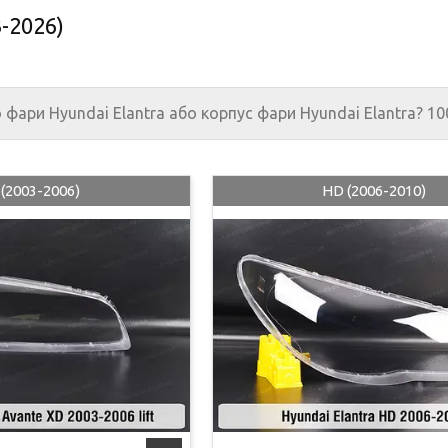
3-2026)
о фари
Hyundai Elantra
або корпус фари
Hyundai Elantra? 10
(2003-2006)
HD (2006-2010)