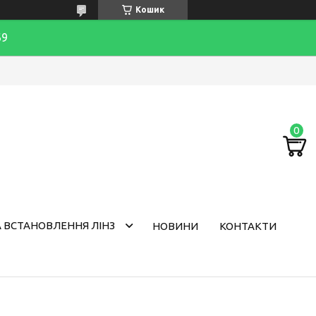
Кошик
69
 ВСТАНОВЛЕННЯ ЛІНЗ
НОВИНИ
КОНТАКТИ