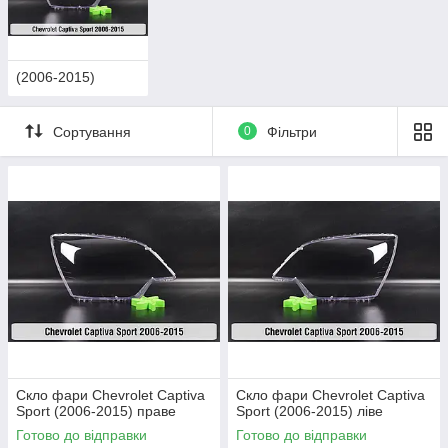
(2006-2015)
Сортування
0
Фільтри
Скло фари Chevrolet Captiva
Скло фари Chevrolet Captiva
Sport (2006-2015) праве
Sport (2006-2015) ліве
Готово до відправки
Готово до відправки