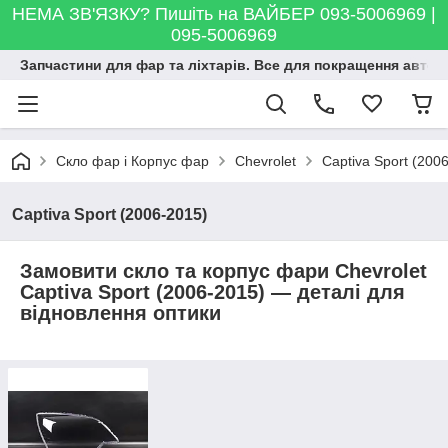
НЕМА ЗВ'ЯЗКУ? Пишіть на ВАЙБЕР 093-5006969 |
095-5006969
Запчастини для фар та ліхтарів. Все для покращення автосві
Скло фар і Корпус фар
Chevrolet
Captiva Sport (200
Captiva Sport (2006-2015)
Замовити скло та корпус фари Chevrolet
Captiva Sport (2006-2015) — деталі для
відновлення оптики