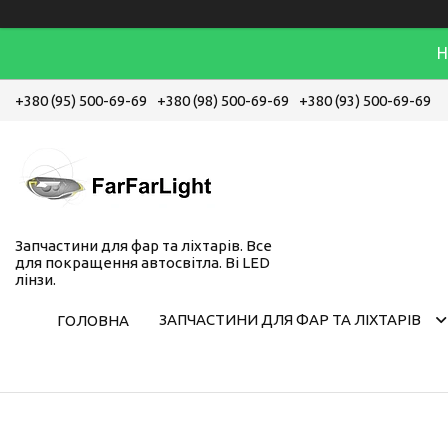
Н
+380 (95) 500-69-69
+380 (98) 500-69-69
+380 (93) 500-69-69
Запчастини для фар та ліхтарів. Все
для покращення автосвітла. Bi LED
лінзи.
ЗАПЧАСТИНИ ДЛЯ ФАР ТА ЛІХТАРІВ
ГОЛОВНА