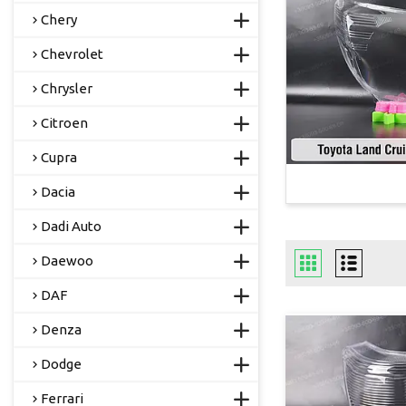
Chery
Chevrolet
Chrysler
Citroen
Cupra
Dacia
Dadi Auto
Daewoo
DAF
Denza
Dodge
Ferrari