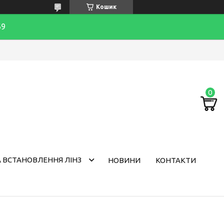
Кошик
69
 ВСТАНОВЛЕННЯ ЛІНЗ
НОВИНИ
КОНТАКТИ