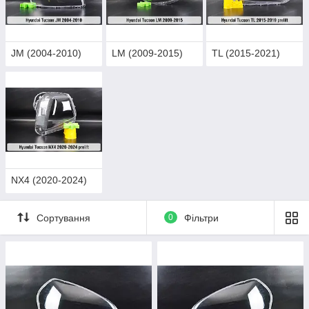
JM (2004-2010)
LM (2009-2015)
TL (2015-2021)
NX4 (2020-2024)
Сортування
0
Фільтри