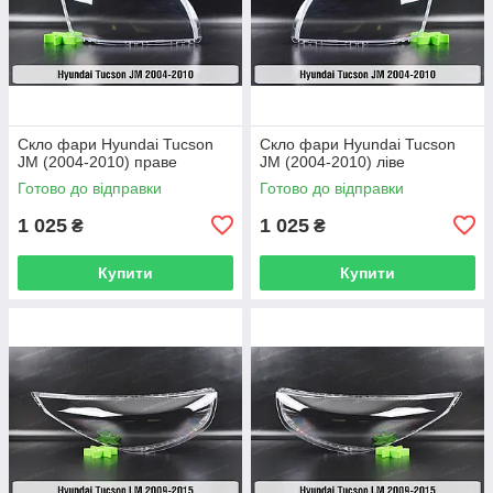
Скло фари Hyundai Tucson
Скло фари Hyundai Tucson
JM (2004-2010) праве
JM (2004-2010) ліве
Готово до відправки
Готово до відправки
1 025
1 025
₴
₴
Купити
Купити