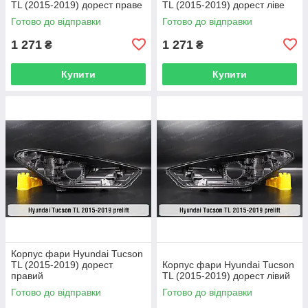
TL (2015-2019) дорест праве
TL (2015-2019) дорест ліве
Готово до відправки
Готово до відправки
1 271
1 271
₴
₴
Купити
Купити
Корпус фари Hyundai Tucson
TL (2015-2019) дорест
Корпус фари Hyundai Tucson
правий
TL (2015-2019) дорест лівий
Готово до відправки
Готово до відправки