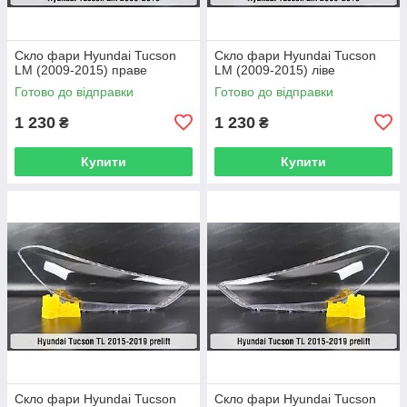
Скло фари Hyundai Tucson
Скло фари Hyundai Tucson
LM (2009-2015) праве
LM (2009-2015) ліве
Готово до відправки
Готово до відправки
1 230
1 230
₴
₴
Купити
Купити
Скло фари Hyundai Tucson
Скло фари Hyundai Tucson