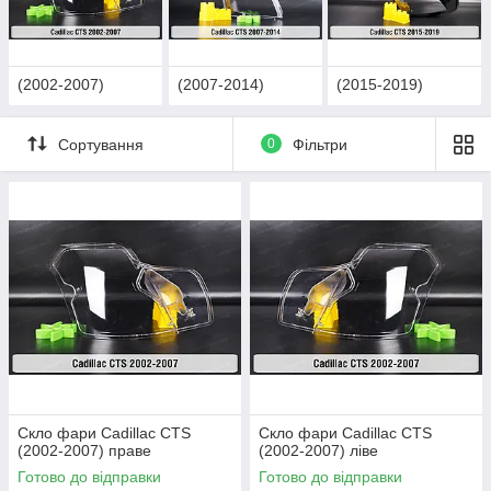
(2002-2007)
(2007-2014)
(2015-2019)
Сортування
0
Фільтри
Скло фари Cadillac CTS
Скло фари Cadillac CTS
(2002-2007) праве
(2002-2007) ліве
Готово до відправки
Готово до відправки