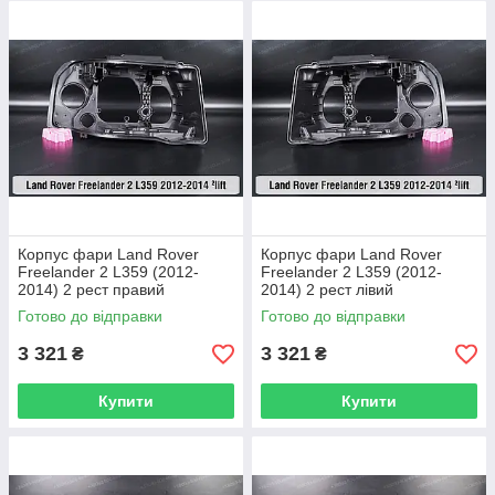
Корпус фари Land Rover
Корпус фари Land Rover
Freelander 2 L359 (2012-
Freelander 2 L359 (2012-
2014) 2 рест правий
2014) 2 рест лівий
Готово до відправки
Готово до відправки
3 321
3 321
₴
₴
Купити
Купити