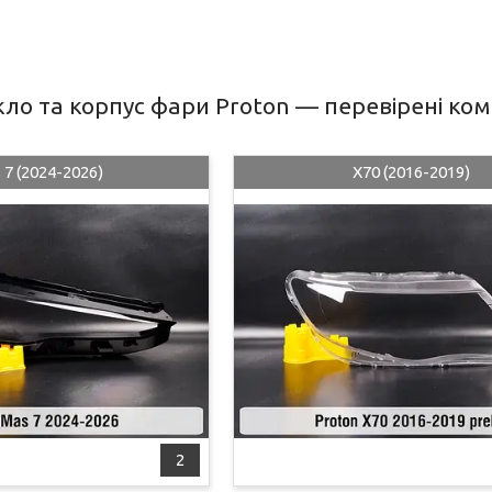
ло та корпус фари Proton — перевірені комп
 7 (2024-2026)
X70 (2016-2019)
2