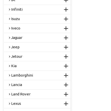
Infiniti
Isuzu
Iveco
Jaguar
Jeep
Jetour
Kia
Lamborghini
Lancia
Land Rover
Lexus