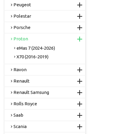
Peugeot
Polestar
Porsche
Proton
eMas 7 (2024-2026)
X70 (2016-2019)
Ravon
Renault
Renault Samsung
Rolls Royce
Saab
Scania