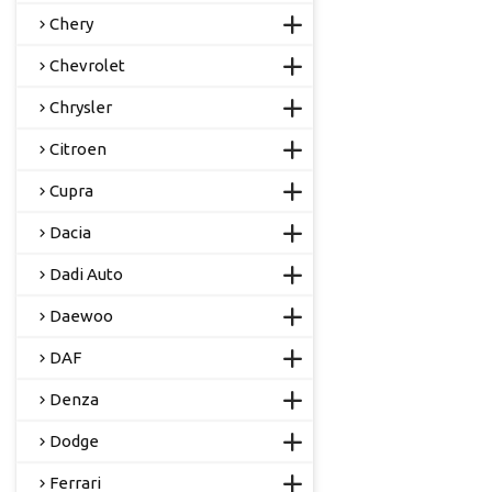
Chery
Chevrolet
Chrysler
Citroen
Cupra
Dacia
Dadi Auto
Daewoo
DAF
Denza
Dodge
Ferrari