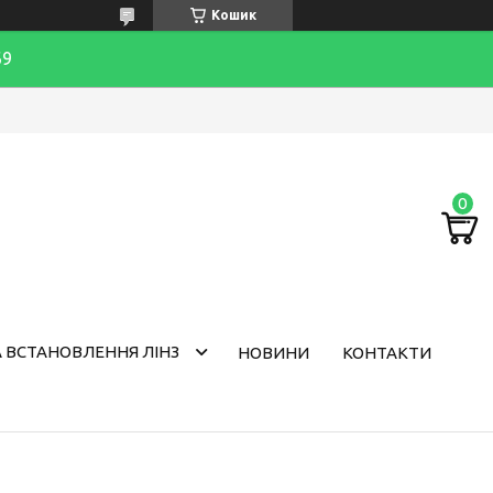
Кошик
69
 ВСТАНОВЛЕННЯ ЛІНЗ
НОВИНИ
КОНТАКТИ