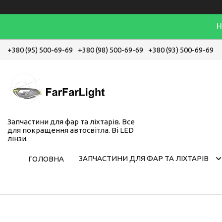
Н
+380 (95) 500-69-69
+380 (98) 500-69-69
+380 (93) 500-69-69
Запчастини для фар та ліхтарів. Все
для покращення автосвітла. Bi LED
лінзи.
ЗАПЧАСТИНИ ДЛЯ ФАР ТА ЛІХТАРІВ
ГОЛОВНА