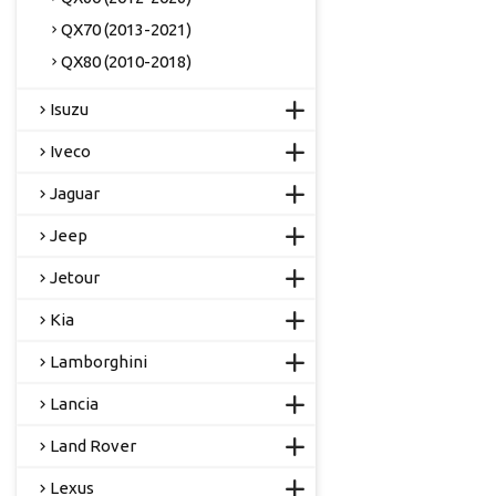
QX70 (2013-2021)
QX80 (2010-2018)
Isuzu
Iveco
Jaguar
Jeep
Jetour
Kia
Lamborghini
Lancia
Land Rover
Lexus