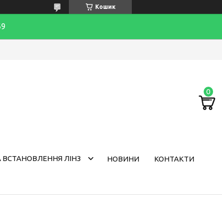
Кошик
69
 ВСТАНОВЛЕННЯ ЛІНЗ
НОВИНИ
КОНТАКТИ