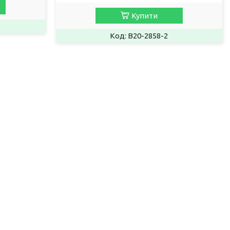
Купити
B20-2858-2