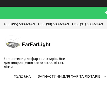
Н
+380 (95) 500-69-69
+380 (98) 500-69-69
+380 (93) 500-69-69
Запчастини для фар та ліхтарів. Все
для покращення автосвітла. Bi LED
лінзи.
ЗАПЧАСТИНИ ДЛЯ ФАР ТА ЛІХТАРІВ
ГОЛОВНА