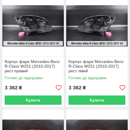
Корпус фари Mercedes-Benz
Корпус фари Mercedes-Benz
R-Class W251 (2010-2017)
R-Class W251 (2010-2017)
рест правий
рест лівий
Готово до відправки
Готово до відправки
3 362
3 362
₴
₴
Купити
Купити