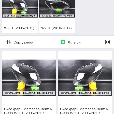
W251 (2005-2011)
W251 (2010-2017)
Сортування
0
Фільтри
Скло фари Mercedes-Benz R-
Скло фари Mercedes-Benz R-
Class W251 (2005-2011)
Class W251 (2005-2011)