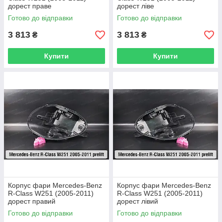
дорест праве
дорест ліве
Готово до відправки
Готово до відправки
3 813
3 813
₴
₴
Купити
Купити
Корпус фари Mercedes-Benz
Корпус фари Mercedes-Benz
R-Class W251 (2005-2011)
R-Class W251 (2005-2011)
дорест правий
дорест лівий
Готово до відправки
Готово до відправки