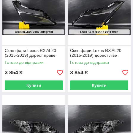
Скло фари Lexus RX AL20
Скло фари Lexus RX AL20
(2015-2019) дорест праве
(2015-2019) дорест ліве
Готово до відправки
Готово до відправки
3 854
3 854
₴
₴
Купити
Купити