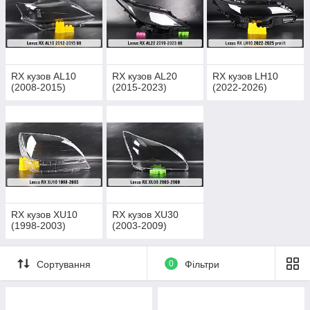
RX кузов AL10
RX кузов AL20
RX кузов LH10
(2008-2015)
(2015-2023)
(2022-2026)
RX кузов XU10
RX кузов XU30
(1998-2003)
(2003-2009)
Сортування
0
Фільтри