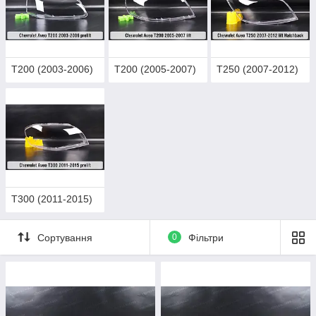
T200 (2003-2006)
T200 (2005-2007)
T250 (2007-2012)
T300 (2011-2015)
Сортування
0
Фільтри