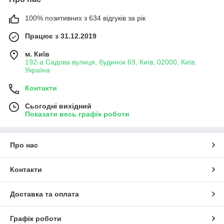
100% позитивних з 634 відгуків за рік
Працює з 31.12.2019
м. Київ
192-а Садова вулиця, будинок 69, Київ, 02000, Київ,
Україна
Контакти
Сьогодні вихідний
Показати весь графік роботи
Про нас
Контакти
Доставка та оплата
Графік роботи