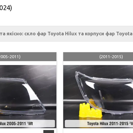
2024)
а якісно: скло фар Toyota Hilux та корпуси фар Toyota
2005-2011)
(2011-2015)