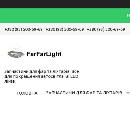
Н
+380 (95) 500-69-69
+380 (98) 500-69-69
+380 (93) 500-69-69
Запчастини для фар та ліхтарів. Все
для покращення автосвітла. Bi LED
лінзи.
ЗАПЧАСТИНИ ДЛЯ ФАР ТА ЛІХТАРІВ
ГОЛОВНА