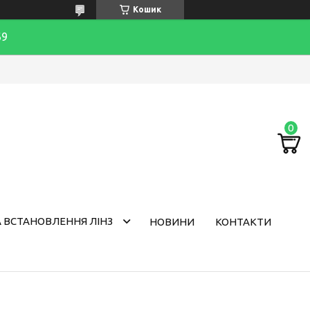
Кошик
69
 ВСТАНОВЛЕННЯ ЛІНЗ
НОВИНИ
КОНТАКТИ