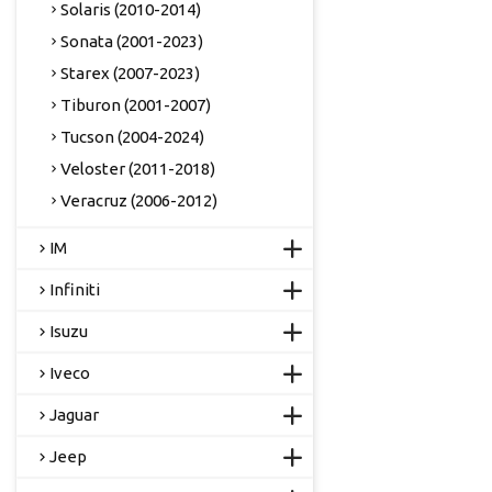
Solaris (2010-2014)
Sonata (2001-2023)
Starex (2007-2023)
Tiburon (2001-2007)
Tucson (2004-2024)
Veloster (2011-2018)
Veracruz (2006-2012)
IM
Infiniti
Isuzu
Iveco
Jaguar
Jeep