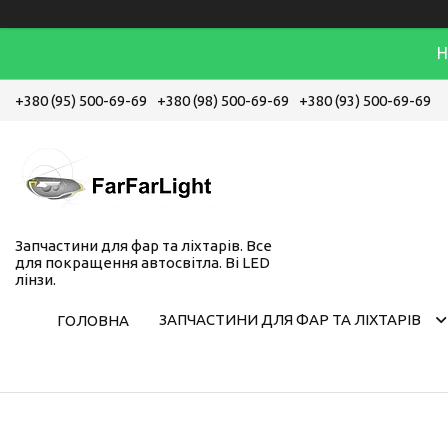
Н
+380 (95) 500-69-69
+380 (98) 500-69-69
+380 (93) 500-69-69
Запчастини для фар та ліхтарів. Все
для покращення автосвітла. Bi LED
лінзи.
ЗАПЧАСТИНИ ДЛЯ ФАР ТА ЛІХТАРІВ
ГОЛОВНА