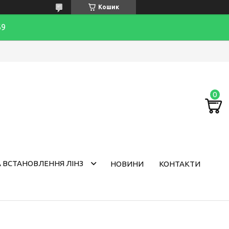
Кошик
69
 ВСТАНОВЛЕННЯ ЛІНЗ
НОВИНИ
КОНТАКТИ