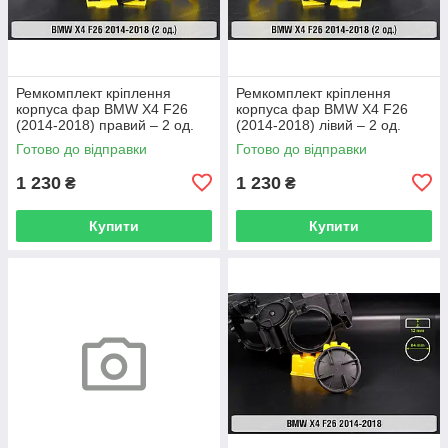
Ремкомплект кріплення
Ремкомплект кріплення
корпуса фар BMW X4 F26
корпуса фар BMW X4 F26
(2014-2018) правий – 2 од.
(2014-2018) лівий – 2 од.
Готово до відправки
Готово до відправки
1 230
1 230
₴
₴
Купити
Купити