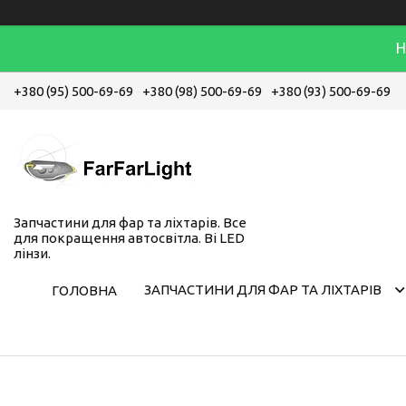
Н
+380 (95) 500-69-69
+380 (98) 500-69-69
+380 (93) 500-69-69
Запчастини для фар та ліхтарів. Все
для покращення автосвітла. Bi LED
лінзи.
ЗАПЧАСТИНИ ДЛЯ ФАР ТА ЛІХТАРІВ
ГОЛОВНА