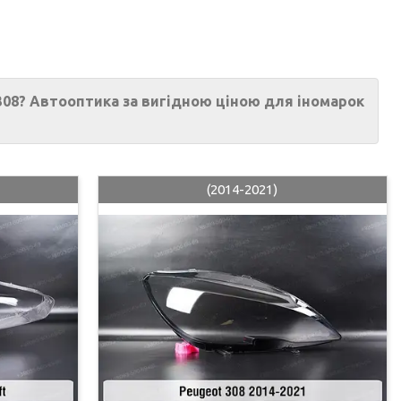
 308? Автооптика за вигідною ціною для іномарок
(2014-2021)