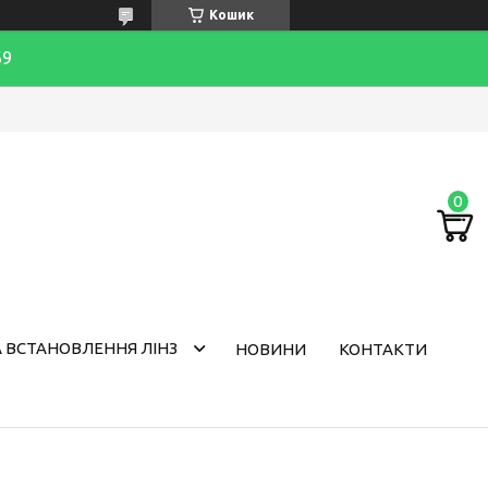
Кошик
69
 ВСТАНОВЛЕННЯ ЛІНЗ
НОВИНИ
КОНТАКТИ