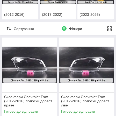
(2012-2016)
(2017-2022)
(2023-2026)
Сортування
0
Фільтри
Скло фари Chevrolet Trax
Скло фари Chevrolet Trax
(2012-2016) полоски дорест
(2012-2016) полоски дорест
праве
ліве
Готово до відправки
Готово до відправки