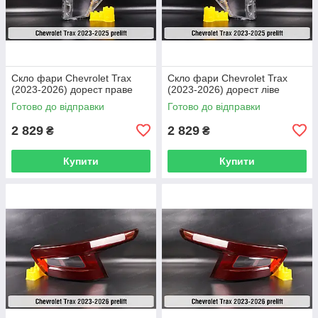
Скло фари Chevrolet Trax
Скло фари Chevrolet Trax
(2023-2026) дорест праве
(2023-2026) дорест ліве
Готово до відправки
Готово до відправки
2 829
2 829
₴
₴
Купити
Купити