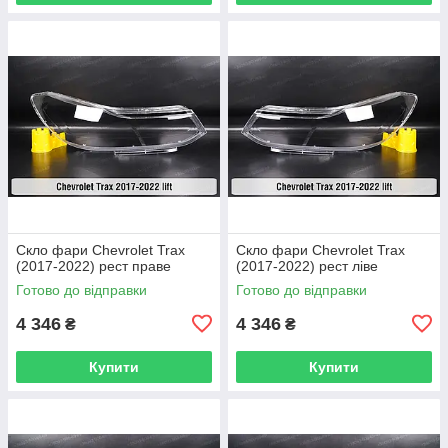
Скло фари Chevrolet Trax
Скло фари Chevrolet Trax
(2017-2022) рест праве
(2017-2022) рест ліве
Готово до відправки
Готово до відправки
4 346
4 346
₴
₴
Купити
Купити