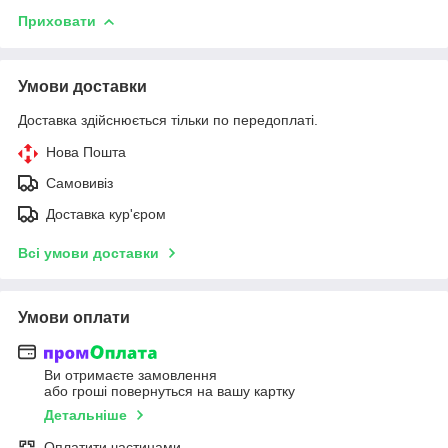
Приховати
Умови доставки
Доставка здійснюється тільки по передоплаті.
Нова Пошта
Самовивіз
Доставка кур'єром
Всі умови доставки
Умови оплати
Ви отримаєте замовлення
або гроші повернуться на вашу картку
Детальніше
Оплатити частинами