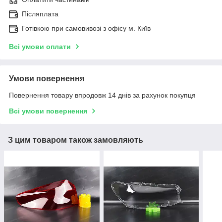
Післяплата
Готівкою при самовивозі з офісу м. Київ
Всі умови оплати
Умови повернення
Повернення товару впродовж 14 днів за рахунок покупця
Всі умови повернення
З цим товаром також замовляють