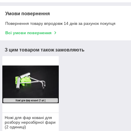
Умови повернення
Повернення товару впродовж 14 днів за рахунок покупця
Всі умови повернення
З цим товаром також замовляють
Ножі для фар ковані для
розбору нерозбірної фари
(2 одиниці)