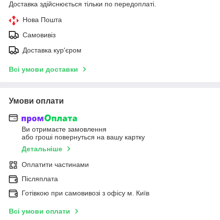
Доставка здійснюється тільки по передоплаті.
Нова Пошта
Самовивіз
Доставка кур'єром
Всі умови доставки
Умови оплати
Ви отримаєте замовлення
або гроші повернуться на вашу картку
Детальніше
Оплатити частинами
Післяплата
Готівкою при самовивозі з офісу м. Київ
Всі умови оплати