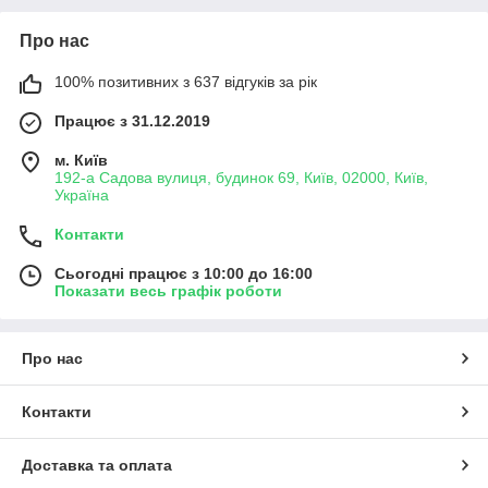
Про нас
100% позитивних з 637 відгуків за рік
Працює з 31.12.2019
м. Київ
192-а Садова вулиця, будинок 69, Київ, 02000, Київ,
Україна
Контакти
Сьогодні працює з 10:00 до 16:00
Показати весь графік роботи
Про нас
Контакти
Доставка та оплата