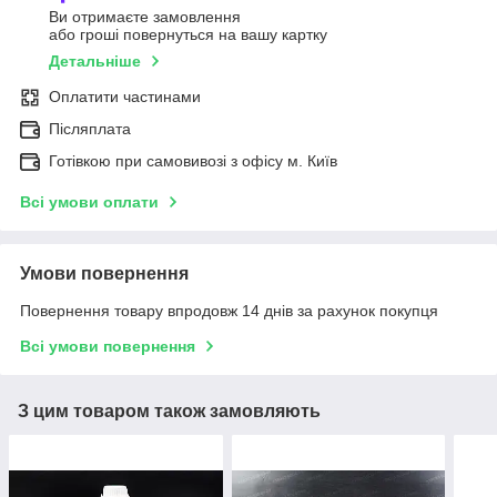
Ви отримаєте замовлення
або гроші повернуться на вашу картку
Детальніше
Оплатити частинами
Післяплата
Готівкою при самовивозі з офісу м. Київ
Всі умови оплати
Умови повернення
Повернення товару впродовж 14 днів за рахунок покупця
Всі умови повернення
З цим товаром також замовляють