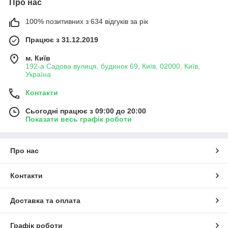
Про нас
100% позитивних з 634 відгуків за рік
Працює з 31.12.2019
м. Київ
192-а Садова вулиця, будинок 69, Київ, 02000, Київ,
Україна
Контакти
Сьогодні працює з 09:00 до 20:00
Показати весь графік роботи
Про нас
Контакти
Доставка та оплата
Графік роботи