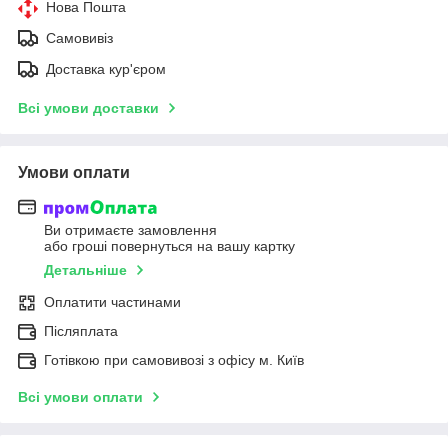
Нова Пошта
Самовивіз
Доставка кур'єром
Всі умови доставки
Умови оплати
Ви отримаєте замовлення
або гроші повернуться на вашу картку
Детальніше
Оплатити частинами
Післяплата
Готівкою при самовивозі з офісу м. Київ
Всі умови оплати