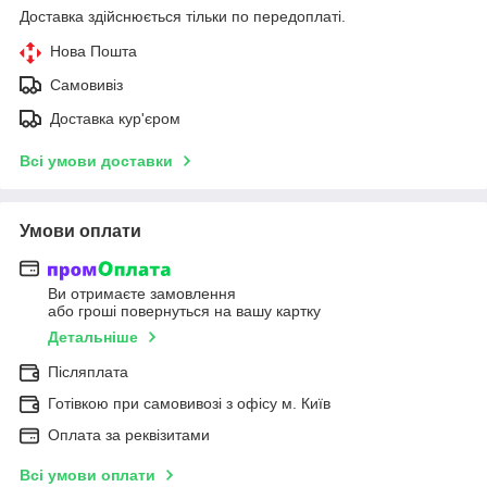
Доставка здійснюється тільки по передоплаті.
Нова Пошта
Самовивіз
Доставка кур'єром
Всі умови доставки
Умови оплати
Ви отримаєте замовлення
або гроші повернуться на вашу картку
Детальніше
Післяплата
Готівкою при самовивозі з офісу м. Київ
Оплата за реквізитами
Всі умови оплати