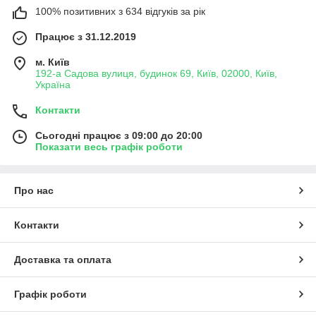
100% позитивних з 634 відгуків за рік
Працює з 31.12.2019
м. Київ
192-а Садова вулиця, будинок 69, Київ, 02000, Київ,
Україна
Контакти
Сьогодні працює з 09:00 до 20:00
Показати весь графік роботи
Про нас
Контакти
Доставка та оплата
Графік роботи