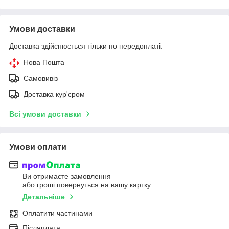
Умови доставки
Доставка здійснюється тільки по передоплаті.
Нова Пошта
Самовивіз
Доставка кур'єром
Всі умови доставки
Умови оплати
Ви отримаєте замовлення
або гроші повернуться на вашу картку
Детальніше
Оплатити частинами
Післяплата