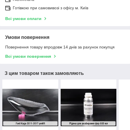
Готівкою при самовивозі з офісу м. Київ
Всі умови оплати
Умови повернення
Повернення товару впродовж 14 днів за рахунок покупця
Всі умови повернення
З цим товаром також замовляють