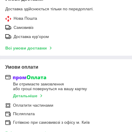
Доставка здійснюється тільки по передоплаті.
Нова Пошта
Самовивіз
Доставка кур'єром
Всі умови доставки
Умови оплати
Ви отримаєте замовлення
або гроші повернуться на вашу картку
Детальніше
Оплатити частинами
Післяплата
Готівкою при самовивозі з офісу м. Київ