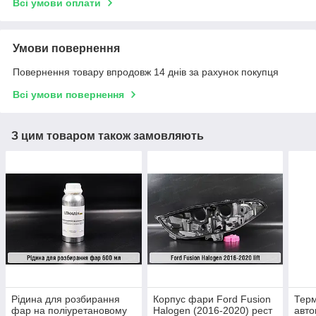
Всі умови оплати
Умови повернення
Повернення товару впродовж 14 днів за рахунок покупця
Всі умови повернення
З цим товаром також замовляють
Рідина для розбирання
Корпус фари Ford Fusion
Тер
фар на поліуретановому
Halogen (2016-2020) рест
авто