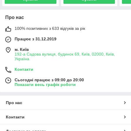
Про нас
100% позитивних з 633 відгуків за рік
Працює з 31.12.2019
м. Київ
192-а Садова вулиця, будинок 69, Київ, 02000, Київ,
Україна
Контакти
Сьогодні працює з 09:00 до 20:00
Показати весь графік роботи
Про нас
Контакти