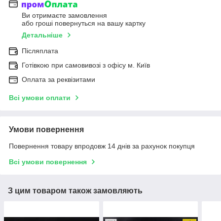
Ви отримаєте замовлення
або гроші повернуться на вашу картку
Детальніше
Післяплата
Готівкою при самовивозі з офісу м. Київ
Оплата за реквізитами
Всі умови оплати
Умови повернення
Повернення товару впродовж 14 днів за рахунок покупця
Всі умови повернення
З цим товаром також замовляють