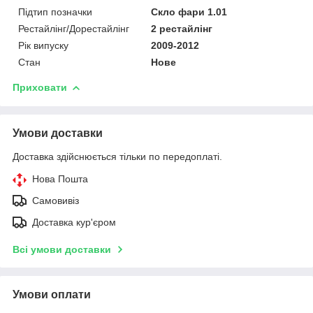
Підтип позначки
Скло фари 1.01
Рестайлінг/Дорестайлінг
2 рестайлінг
Рік випуску
2009-2012
Стан
Нове
Приховати
Умови доставки
Доставка здійснюється тільки по передоплаті.
Нова Пошта
Самовивіз
Доставка кур'єром
Всі умови доставки
Умови оплати