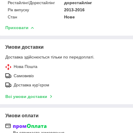
Рестайлінг/Дорестайлінг
дорестайлінг
Рік випуску
2013-2016
Стан
Нове
Приховати
Умови доставки
Доставка здійснюється тільки по передоплаті.
Нова Пошта
Самовивіз
Доставка кур'єром
Всі умови доставки
Умови оплати
Ви отримаєте замовлення