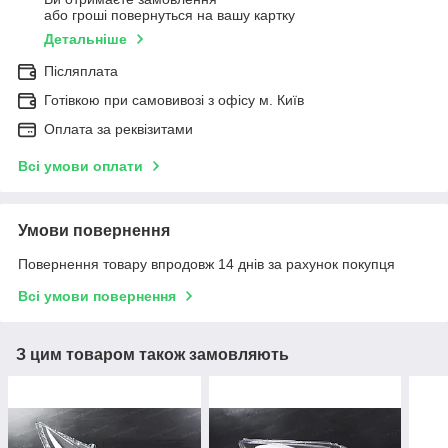
або гроші повернуться на вашу картку
Детальніше
Післяплата
Готівкою при самовивозі з офісу м. Київ
Оплата за реквізитами
Всі умови оплати
Умови повернення
Повернення товару впродовж 14 днів за рахунок покупця
Всі умови повернення
З цим товаром також замовляють