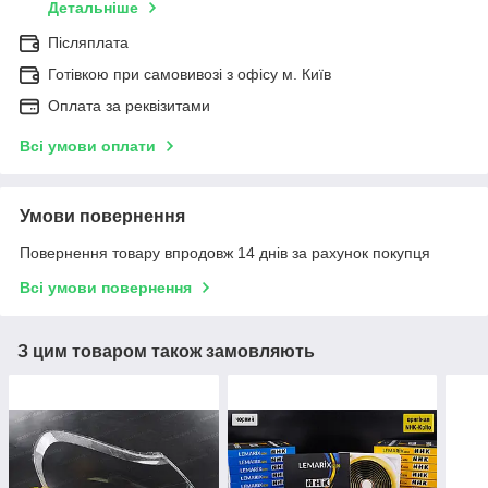
Детальніше
Післяплата
Готівкою при самовивозі з офісу м. Київ
Оплата за реквізитами
Всі умови оплати
Умови повернення
Повернення товару впродовж 14 днів за рахунок покупця
Всі умови повернення
З цим товаром також замовляють