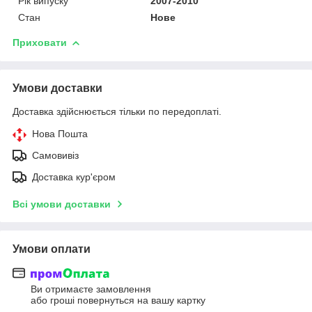
Рік випуску
2007-2010
Стан
Нове
Приховати
Умови доставки
Доставка здійснюється тільки по передоплаті.
Нова Пошта
Самовивіз
Доставка кур'єром
Всі умови доставки
Умови оплати
Ви отримаєте замовлення
або гроші повернуться на вашу картку