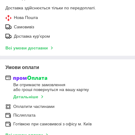
Доставка здійснюється тільки по передоплаті.
Нова Пошта
Самовивіз
Доставка кур'єром
Всі умови доставки
Умови оплати
Ви отримаєте замовлення
або гроші повернуться на вашу картку
Детальніше
Оплатити частинами
Післяплата
Готівкою при самовивозі з офісу м. Київ