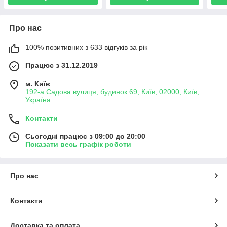
Про нас
100% позитивних з 633 відгуків за рік
Працює з 31.12.2019
м. Київ
192-а Садова вулиця, будинок 69, Київ, 02000, Київ,
Україна
Контакти
Сьогодні працює з 09:00 до 20:00
Показати весь графік роботи
Про нас
Контакти
Доставка та оплата