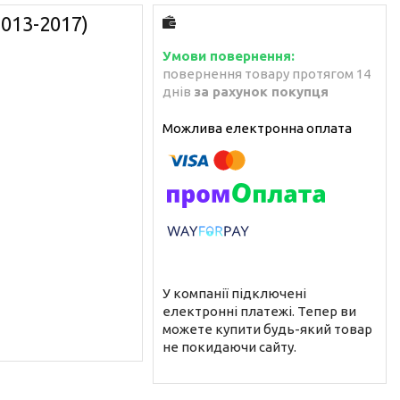
013-2017)
повернення товару протягом 14
днів
за рахунок покупця
У компанії підключені
електронні платежі. Тепер ви
можете купити будь-який товар
не покидаючи сайту.