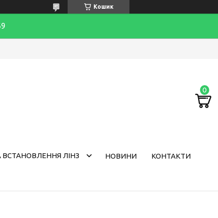
Кошик
69
 ВСТАНОВЛЕННЯ ЛІНЗ
НОВИНИ
КОНТАКТИ