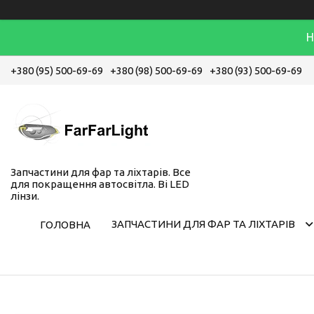
Н
+380 (95) 500-69-69
+380 (98) 500-69-69
+380 (93) 500-69-69
Запчастини для фар та ліхтарів. Все
для покращення автосвітла. Bi LED
лінзи.
ЗАПЧАСТИНИ ДЛЯ ФАР ТА ЛІХТАРІВ
ГОЛОВНА