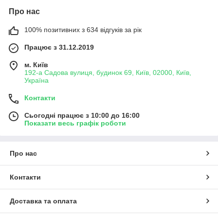
Про нас
100% позитивних з 634 відгуків за рік
Працює з 31.12.2019
м. Київ
192-а Садова вулиця, будинок 69, Київ, 02000, Київ,
Україна
Контакти
Сьогодні працює з 10:00 до 16:00
Показати весь графік роботи
Про нас
Контакти
Доставка та оплата