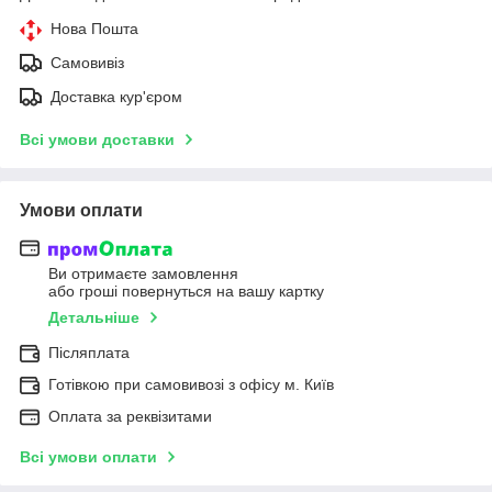
Нова Пошта
Самовивіз
Доставка кур'єром
Всі умови доставки
Умови оплати
Ви отримаєте замовлення
або гроші повернуться на вашу картку
Детальніше
Післяплата
Готівкою при самовивозі з офісу м. Київ
Оплата за реквізитами
Всі умови оплати