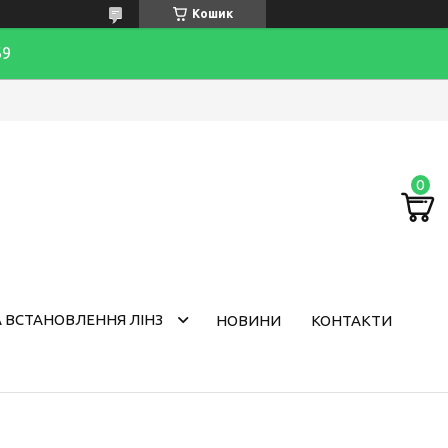
Кошик
69
 ВСТАНОВЛЕННЯ ЛІНЗ
НОВИНИ
КОНТАКТИ