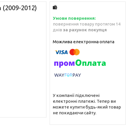
 (2009-2012)
повернення товару протягом 14
днів
за рахунок покупця
У компанії підключені
електронні платежі. Тепер ви
можете купити будь-який товар
не покидаючи сайту.