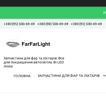
Н
+380 (95) 500-69-69
+380 (98) 500-69-69
+380 (93) 500-69-69
Запчастини для фар та ліхтарів. Все
для покращення автосвітла. Bi LED
лінзи.
ЗАПЧАСТИНИ ДЛЯ ФАР ТА ЛІХТАРІВ
ГОЛОВНА