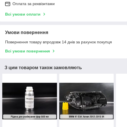
Оплата за реквізитами
Всі умови оплати
Умови повернення
Повернення товару впродовж 14 днів за рахунок покупця
Всі умови повернення
З цим товаром також замовляють