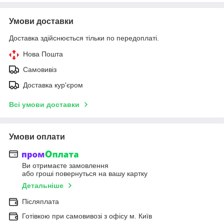
Умови доставки
Доставка здійснюється тільки по передоплаті.
Нова Пошта
Самовивіз
Доставка кур'єром
Всі умови доставки
Умови оплати
Ви отримаєте замовлення
або гроші повернуться на вашу картку
Детальніше
Післяплата
Готівкою при самовивозі з офісу м. Київ