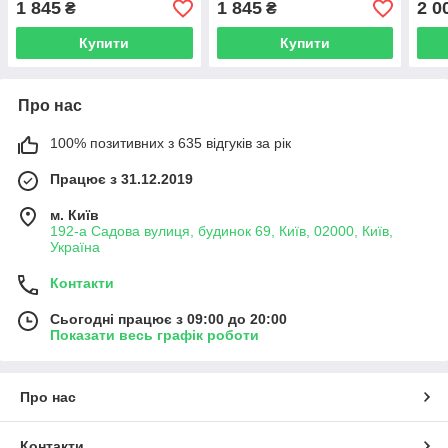
1 845
1 845
2 0
₴
₴
Купити
Купити
Про нас
100% позитивних з 635 відгуків за рік
Працює з 31.12.2019
м. Київ
192-а Садова вулиця, будинок 69, Київ, 02000, Київ,
Україна
Контакти
Сьогодні працює з 09:00 до 20:00
Показати весь графік роботи
Про нас
Контакти