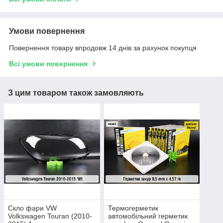
Умови повернення
Повернення товару впродовж 14 днів за рахунок покупця
Всі умови повернення
З цим товаром також замовляють
Скло фари VW
Термогерметик
Volkswagen Touran (2010-
автомобільний герметик