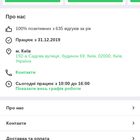
Про нас
100% позитивних з 635 відгуків за рік
Працює з 31.12.2019
м. Київ
192-а Садова вулиця, будинок 69, Київ, 02000, Київ,
Україна
Контакти
Сьогодні працює з 10:00 до 16:00
Показати весь графік роботи
Про нас
Контакти
Доставка та оплата