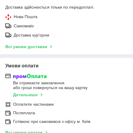
Доставка здійснюється тільки по передоплаті.
Нова Пошта
Самовивіз
Доставка кур'єром
Всі умови доставки
Умови оплати
Ви отримаєте замовлення
або гроші повернуться на вашу картку
Детальніше
Оплатити частинами
Післяплата
Готівкою при самовивозі з офісу м. Київ
Всі умови оплати