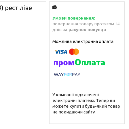
) рест ліве
повернення товару протягом 14
днів
за рахунок покупця
У компанії підключені
електронні платежі. Тепер ви
можете купити будь-який товар
не покидаючи сайту.