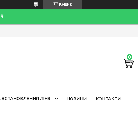
Кошик
69
 ВСТАНОВЛЕННЯ ЛІНЗ
НОВИНИ
КОНТАКТИ