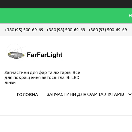
Н
+380 (95) 500-69-69
+380 (98) 500-69-69
+380 (93) 500-69-69
Запчастини для фар та ліхтарів. Все
для покращення автосвітла. Bi LED
лінзи.
ЗАПЧАСТИНИ ДЛЯ ФАР ТА ЛІХТАРІВ
ГОЛОВНА