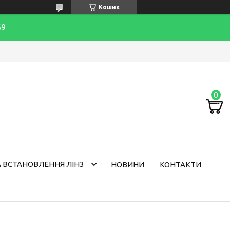
Кошик
69
 ВСТАНОВЛЕННЯ ЛІНЗ
НОВИНИ
КОНТАКТИ