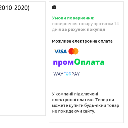
2010-2020)
повернення товару протягом 14
днів
за рахунок покупця
У компанії підключені
електронні платежі. Тепер ви
можете купити будь-який товар
не покидаючи сайту.