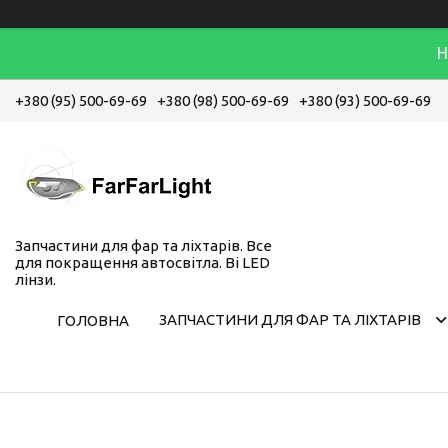
Н
+380 (95) 500-69-69
+380 (98) 500-69-69
+380 (93) 500-69-69
Запчастини для фар та ліхтарів. Все
для покращення автосвітла. Bi LED
лінзи.
ЗАПЧАСТИНИ ДЛЯ ФАР ТА ЛІХТАРІВ
ГОЛОВНА