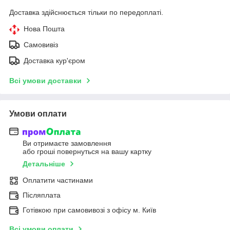
Доставка здійснюється тільки по передоплаті.
Нова Пошта
Самовивіз
Доставка кур'єром
Всі умови доставки
Умови оплати
Ви отримаєте замовлення
або гроші повернуться на вашу картку
Детальніше
Оплатити частинами
Післяплата
Готівкою при самовивозі з офісу м. Київ
Всі умови оплати