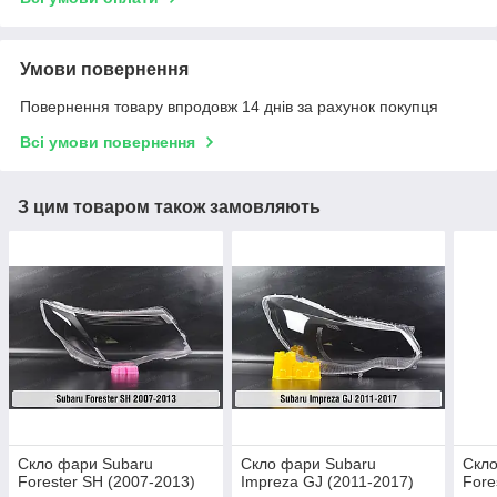
Умови повернення
Повернення товару впродовж 14 днів за рахунок покупця
Всі умови повернення
З цим товаром також замовляють
Скло фари Subaru
Скло фари Subaru
Скло
Forester SH (2007-2013)
Impreza GJ (2011-2017)
Fore