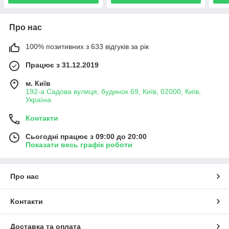
Про нас
100% позитивних з 633 відгуків за рік
Працює з 31.12.2019
м. Київ
192-а Садова вулиця, будинок 69, Київ, 02000, Київ,
Україна
Контакти
Сьогодні працює з 09:00 до 20:00
Показати весь графік роботи
Про нас
Контакти
Доставка та оплата