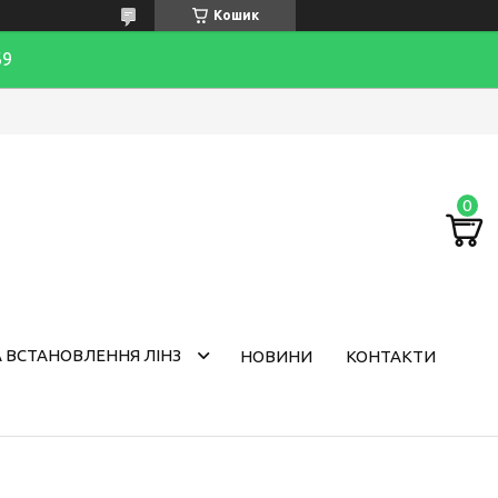
Кошик
69
 ВСТАНОВЛЕННЯ ЛІНЗ
НОВИНИ
КОНТАКТИ