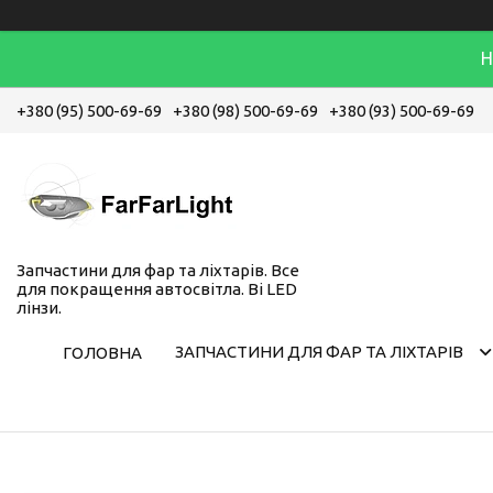
Н
+380 (95) 500-69-69
+380 (98) 500-69-69
+380 (93) 500-69-69
Запчастини для фар та ліхтарів. Все
для покращення автосвітла. Bi LED
лінзи.
ЗАПЧАСТИНИ ДЛЯ ФАР ТА ЛІХТАРІВ
ГОЛОВНА