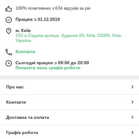
100% позитивних з 634 відгуків за рік
Працює з 31.12.2019
м. Київ
192-а Садова вулиця, будинок 69, Київ, 02000, Київ,
Україна
Контакти
Сьогодні працює з 09:00 до 20:00
Показати весь графік роботи
Про нас
Контакти
Доставка та оплата
Графік роботи