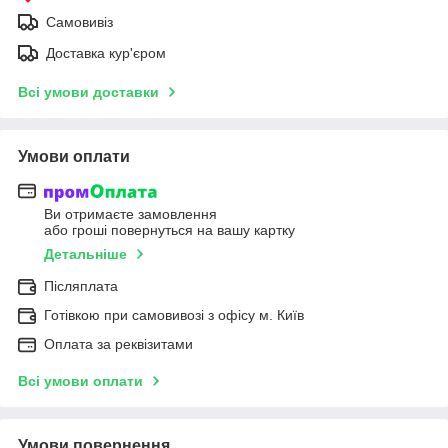
Самовивіз
Доставка кур'єром
Всі умови доставки
Умови оплати
Ви отримаєте замовлення
або гроші повернуться на вашу картку
Детальніше
Післяплата
Готівкою при самовивозі з офісу м. Київ
Оплата за реквізитами
Всі умови оплати
Умови повернення