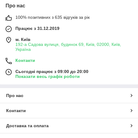
Про нас
100% позитивних з 635 відгуків за рік
Працює з 31.12.2019
м. Київ
192-а Садова вулиця, будинок 69, Київ, 02000, Київ,
Україна
Контакти
Сьогодні працює з 09:00 до 20:00
Показати весь графік роботи
Про нас
Контакти
Доставка та оплата