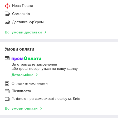
Нова Пошта
Самовивіз
Доставка кур'єром
Всі умови доставки
Умови оплати
Ви отримаєте замовлення
або гроші повернуться на вашу картку
Детальніше
Оплатити частинами
Післяплата
Готівкою при самовивозі з офісу м. Київ
Всі умови оплати